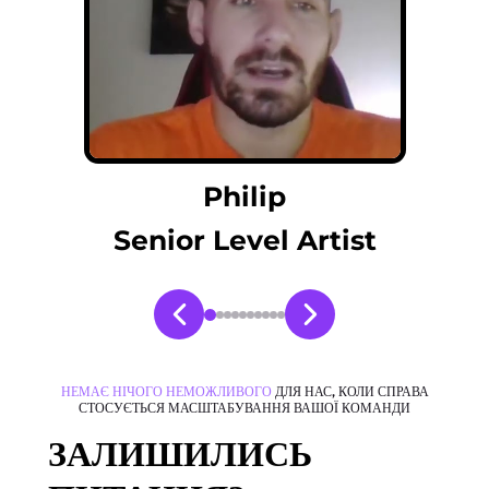
Philip
Senior Level Artist
НЕМАЄ НІЧОГО НЕМОЖЛИВОГО
ДЛЯ НАС, КОЛИ СПРАВА
СТОСУЄТЬСЯ МАСШТАБУВАННЯ ВАШОЇ КОМАНДИ
ЗАЛИШИЛИСЬ